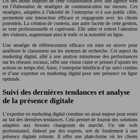
Un des atouts majeurs de cette collaboration avec une agence web
est l’élaboration de stratégies de communication sur mesure. Ces
stratégies, adaptées à l’identité de l’entreprise et à son public cible,
permettent une interaction efficace et engageante avec les clients
potentiels. La création de contenu, une autre facette de cette gestion,
se veut professionnelle et captivante. Elle attire et retient l’attention
des visiteurs, augmentant ainsi le trafic et la notoriété en ligne.
Une stratégie de référencement efficace est mise en œuvre pour
améliorer le classement sur les moteurs de recherche. Cet aspect du
marketing digital, allié à une analyse minutieuse des performances
sur les réseaux sociaux, offre une vision claire et permet d’ajuster les
actions en temps réel. Ainsi, l’entreprise bénéficie d’un suivi continu
et d’une expertise en marketing digital pour une présence en ligne
optimale.
Suivi des dernières tendances et analyse
de la présence digitale
L’expertise en marketing digital constitue un atout majeur pour rester
au fait des dernières tendances. Cela permet de fournir des solutions
adaptées aux besoins changeants du marché. Un site web
professionnel, élaboré par des experts, sert de fondement à une
présence digitale robuste. Il offre une plate-forme où les clients