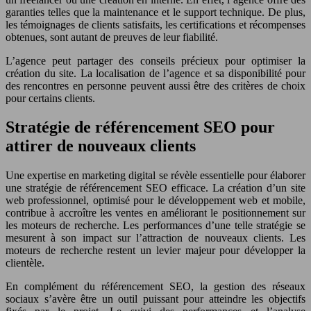
garanties telles que la maintenance et le support technique. De plus,
les témoignages de clients satisfaits, les certifications et récompenses
obtenues, sont autant de preuves de leur fiabilité.
L’agence peut partager des conseils précieux pour optimiser la
création du site. La localisation de l’agence et sa disponibilité pour
des rencontres en personne peuvent aussi être des critères de choix
pour certains clients.
Stratégie de référencement SEO pour
attirer de nouveaux clients
Une expertise en marketing digital se révèle essentielle pour élaborer
une stratégie de référencement SEO efficace. La création d’un site
web professionnel, optimisé pour le développement web et mobile,
contribue à accroître les ventes en améliorant le positionnement sur
les moteurs de recherche. Les performances d’une telle stratégie se
mesurent à son impact sur l’attraction de nouveaux clients. Les
moteurs de recherche restent un levier majeur pour développer la
clientèle.
En complément du référencement SEO, la gestion des réseaux
sociaux s’avère être un outil puissant pour atteindre les objectifs