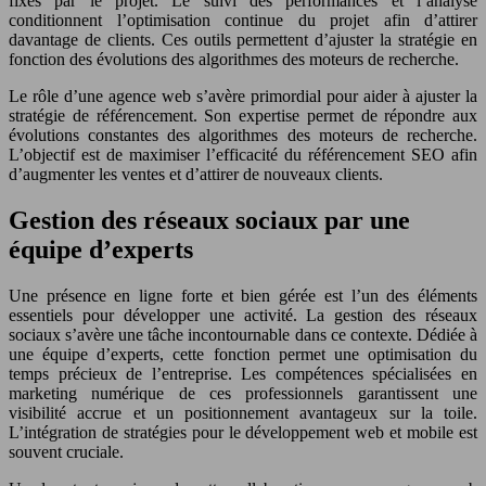
fixés par le projet. Le suivi des performances et l’analyse
conditionnent l’optimisation continue du projet afin d’attirer
davantage de clients. Ces outils permettent d’ajuster la stratégie en
fonction des évolutions des algorithmes des moteurs de recherche.
Le rôle d’une agence web s’avère primordial pour aider à ajuster la
stratégie de référencement. Son expertise permet de répondre aux
évolutions constantes des algorithmes des moteurs de recherche.
L’objectif est de maximiser l’efficacité du référencement SEO afin
d’augmenter les ventes et d’attirer de nouveaux clients.
Gestion des réseaux sociaux par une
équipe d’experts
Une présence en ligne forte et bien gérée est l’un des éléments
essentiels pour développer une activité. La gestion des réseaux
sociaux s’avère une tâche incontournable dans ce contexte. Dédiée à
une équipe d’experts, cette fonction permet une optimisation du
temps précieux de l’entreprise. Les compétences spécialisées en
marketing numérique de ces professionnels garantissent une
visibilité accrue et un positionnement avantageux sur la toile.
L’intégration de stratégies pour le développement web et mobile est
souvent cruciale.