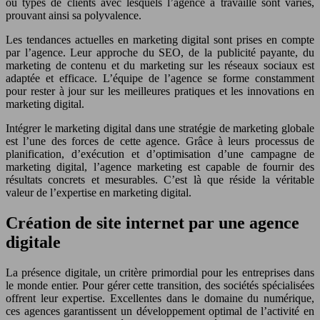
ou types de clients avec lesquels l’agence a travaillé sont variés,
prouvant ainsi sa polyvalence.
Les tendances actuelles en marketing digital sont prises en compte
par l’agence. Leur approche du SEO, de la publicité payante, du
marketing de contenu et du marketing sur les réseaux sociaux est
adaptée et efficace. L’équipe de l’agence se forme constamment
pour rester à jour sur les meilleures pratiques et les innovations en
marketing digital.
Intégrer le marketing digital dans une stratégie de marketing globale
est l’une des forces de cette agence. Grâce à leurs processus de
planification, d’exécution et d’optimisation d’une campagne de
marketing digital, l’agence marketing est capable de fournir des
résultats concrets et mesurables. C’est là que réside la véritable
valeur de l’expertise en marketing digital.
Création de site internet par une agence
digitale
La présence digitale, un critère primordial pour les entreprises dans
le monde entier. Pour gérer cette transition, des sociétés spécialisées
offrent leur expertise. Excellentes dans le domaine du numérique,
ces agences garantissent un développement optimal de l’activité en