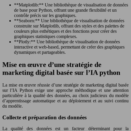
**Matplotlib:** Une bibliothèque de visualisation de données
de base pour Python, offrant une grande flexibilité et un
contrôle précis sur les graphiques.
**Seaborn:** Une bibliothèque de visualisation de données
construite sur Matplotlib, offrant des styles et des palettes de
couleurs plus esthétiques et des fonctions pour créer des
graphiques statistiques complexes.
**Plotly:** Une bibliothèque de visualisation de données
interactive et web-based, permettant de créer des graphiques
dynamiques et partageables.
Mise en œuvre d’une stratégie de
marketing digital basée sur l’IA python
La mise en œuvre réussie d’une stratégie de marketing digital basée
sur l’IA Python exige une approche méthodique et une attention
particulière à la qualité des données, au choix judicieux du modèle
d’apprentissage automatique et au déploiement et au suivi continu
du modèle.
Collecte et préparation des données
La qualité des données est un facteur déterminant pour la