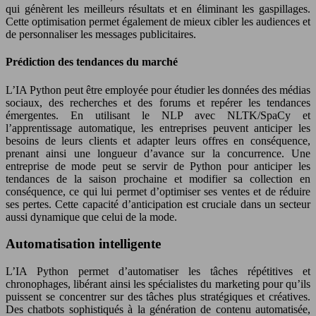
qui génèrent les meilleurs résultats et en éliminant les gaspillages.
Cette optimisation permet également de mieux cibler les audiences et
de personnaliser les messages publicitaires.
Prédiction des tendances du marché
L’IA Python peut être employée pour étudier les données des médias
sociaux, des recherches et des forums et repérer les tendances
émergentes. En utilisant le NLP avec NLTK/SpaCy et
l’apprentissage automatique, les entreprises peuvent anticiper les
besoins de leurs clients et adapter leurs offres en conséquence,
prenant ainsi une longueur d’avance sur la concurrence. Une
entreprise de mode peut se servir de Python pour anticiper les
tendances de la saison prochaine et modifier sa collection en
conséquence, ce qui lui permet d’optimiser ses ventes et de réduire
ses pertes. Cette capacité d’anticipation est cruciale dans un secteur
aussi dynamique que celui de la mode.
Automatisation intelligente
L’IA Python permet d’automatiser les tâches répétitives et
chronophages, libérant ainsi les spécialistes du marketing pour qu’ils
puissent se concentrer sur des tâches plus stratégiques et créatives.
Des chatbots sophistiqués à la génération de contenu automatisée,