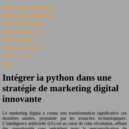
Référencement naturel (SEO)
Référencement payant (SEA)
Référencement mobile
Analyse et audit SEO
Marketing digital
Protection des données
Contenu et SEO
Blog
Intégrer ia python dans une
stratégie de marketing digital
innovante
Le marketing digital a connu une transformation significative ces
dernières années, propulsée par les avancées technologiques.
L’intelligence artificielle (IA) est au cœur de cette révolution, offrant
des opportunités sans précédent pour la personnalisation de