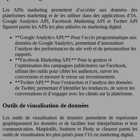
Les APIs marketing permettent d’accéder aux données des
plateformes marketing et de les utiliser dans des applications d’IA.
Google Analytics API, Facebook Marketing API et Twitter API
figurent parmi les APIs les plus utilisées en marketing digital.
**Google Analytics API:** Pour l’accès programmatique aux
données de Google Analytics, permettant d’automatiser
l’analyse des performances du site web et de personnaliser les
rapports.
**Facebook Marketing API:** Pour la gestion et
l’optimisation des campagnes publicitaires sur Facebook,
offrant des outils pour cibler les audiences, suivre les
conversions et mesurer le retour sur investissement.
**Twitter API:** Pour l’extraction et l’analyse des données
de Twitter, permettant d’identifier les tendances, de suivre les
conversations et d’engager avec les clients sur la plateforme.
Outils de visualisation de données
Les outils de visualisation de données permettent de représenter
graphiquement les données et de faciliter leur interprétation et leur
communication. Matplotlib, Seaborn et Plotly se classent parmi les
outils de visualisation les plus prisés pour l’IA en marketing digital.