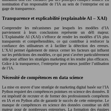
nomination d’un responsable de l’IA au sein de l’entreprise est un
gage de transparence.
Transparence et explicabilité (explainable AI – XAI)
Comprendre les mécanismes par lesquels les modèles d’IA
parviennent à leurs conclusions représente un défi majeur.
L’Explainable AI (XAI) s’efforce de rendre les modèles d’IA plus
transparents et compréhensibles, ce qui contribue à renforcer la
confiance des utilisateurs et à faciliter la détection des erreurs.
L’XAI permet également de mieux cerner les facteurs qui influent
sur les prédictions des modèles, ce qui peut s’avérer particulièrement
utile pour affiner les stratégies marketing et les rendre plus efficaces.
Grâce à la transparence, l’entreprise peut mieux justifier l’utilisation
de l’IA.
Nécessité de compétences en data science
La mise en œuvre d’une stratégie de marketing digital basée sur l’IA
Python requiert des compétences pointues en science des données. Il
est impératif de recruter et de former des professionnels compétents
en IA et en Python afin de garantir le succès de cette entreprise. Le
manque de compétences en science des données constitue un défi
majeur pour de nombreuses entreprises. La formation des équipes