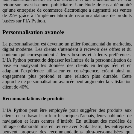
retour sur investissement publicitaire. Une étude de cas a démontré
qu’une entreprise de commerce électronique a augmenté ses ventes
de 25% grâce à l’implémentation de recommandations de produits
basées sur l’IA Python.
Personnalisation avancée
La personnalisation est devenue un pilier fondamental du marketing
digital moderne. Les clients s’attendent à recevoir des offres et du
contenu qui correspondent à leurs besoins et à leurs préférences.
L’IA Python permet de dépasser les limites de la personnalisation de
base en analysant les données des clients en temps réel et en
adaptant l’expérience utilisateur en conséquence, créant ainsi un
engagement plus profond et une relation plus durable. Cette
approche de personnalisation avancée peut augmenter la satisfaction
client de 40%.
Recommandations de produits
L’IA Python peut être employée pour suggérer des produits aux
clients en se basant sur leur historique d’achats, leurs habitudes de
navigation et leurs centres d’intérêt. En utilisant des modèles de
filtrage collaboratif mis en œuvre avec Scikit-learn, les entreprises
peuvent proposer des recommandations ultra-personnalisées qui