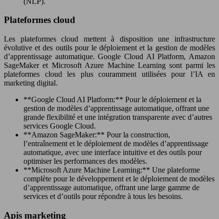
(NLP).
Plateformes cloud
Les plateformes cloud mettent à disposition une infrastructure
évolutive et des outils pour le déploiement et la gestion de modèles
d’apprentissage automatique. Google Cloud AI Platform, Amazon
SageMaker et Microsoft Azure Machine Learning sont parmi les
plateformes cloud les plus couramment utilisées pour l’IA en
marketing digital.
**Google Cloud AI Platform:** Pour le déploiement et la
gestion de modèles d’apprentissage automatique, offrant une
grande flexibilité et une intégration transparente avec d’autres
services Google Cloud.
**Amazon SageMaker:** Pour la construction,
l’entraînement et le déploiement de modèles d’apprentissage
automatique, avec une interface intuitive et des outils pour
optimiser les performances des modèles.
**Microsoft Azure Machine Learning:** Une plateforme
complète pour le développement et le déploiement de modèles
d’apprentissage automatique, offrant une large gamme de
services et d’outils pour répondre à tous les besoins.
Apis marketing