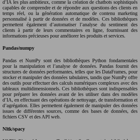
d’IA les plus ambitieux, comme la création de chatbots sophistiqués
capables de comprendre et de répondre aux questions des clients en
temps réel, ou la génération automatique de contenu marketing
personnalisé à partir de données et de modèles. Ces bibliothèques
permettent également d’automatiser l’analyse du sentiment des
clients à partir de leurs commentaires en ligne, fournissant des
informations précieuses pour améliorer les produits et services.
Pandas/numpy
Pandas et NumPy sont des bibliothèques Python fondamentales
pour la manipulation et l’analyse de données. Pandas fournit des
structures de données performantes, telles que les DataFrames, pour
stocker et manipuler des données tabulaires, tandis que NumPy offre
des outils pour effectuer des calculs numériques complexes avec des
tableaux multidimensionnels. Ces bibliothèques sont indispensables
pour préparer les données avant de les utiliser dans des modèles
d’IA, en effectuant des opérations de nettoyage, de transformation et
d’agrégation. Elles permettent également de manipuler des données
issues de différentes sources, comme des bases de données, des
fichiers CSV et des API web.
Nltk/spacy