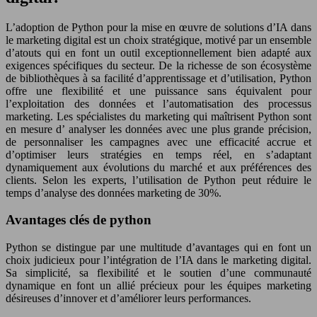
L’adoption de Python pour la mise en œuvre de solutions d’IA dans
le marketing digital est un choix stratégique, motivé par un ensemble
d’atouts qui en font un outil exceptionnellement bien adapté aux
exigences spécifiques du secteur. De la richesse de son écosystème
de bibliothèques à sa facilité d’apprentissage et d’utilisation, Python
offre une flexibilité et une puissance sans équivalent pour
l’exploitation des données et l’automatisation des processus
marketing. Les spécialistes du marketing qui maîtrisent Python sont
en mesure d’ analyser les données avec une plus grande précision,
de personnaliser les campagnes avec une efficacité accrue et
d’optimiser leurs stratégies en temps réel, en s’adaptant
dynamiquement aux évolutions du marché et aux préférences des
clients. Selon les experts, l’utilisation de Python peut réduire le
temps d’analyse des données marketing de 30%.
Avantages clés de python
Python se distingue par une multitude d’avantages qui en font un
choix judicieux pour l’intégration de l’IA dans le marketing digital.
Sa simplicité, sa flexibilité et le soutien d’une communauté
dynamique en font un allié précieux pour les équipes marketing
désireuses d’innover et d’améliorer leurs performances.