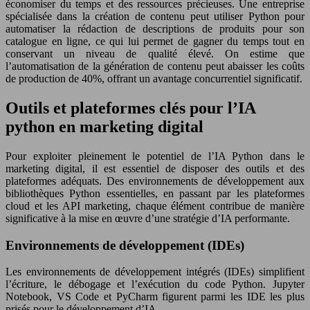
économiser du temps et des ressources précieuses. Une entreprise
spécialisée dans la création de contenu peut utiliser Python pour
automatiser la rédaction de descriptions de produits pour son
catalogue en ligne, ce qui lui permet de gagner du temps tout en
conservant un niveau de qualité élevé. On estime que
l’automatisation de la génération de contenu peut abaisser les coûts
de production de 40%, offrant un avantage concurrentiel significatif.
Outils et plateformes clés pour l’IA
python en marketing digital
Pour exploiter pleinement le potentiel de l’IA Python dans le
marketing digital, il est essentiel de disposer des outils et des
plateformes adéquats. Des environnements de développement aux
bibliothèques Python essentielles, en passant par les plateformes
cloud et les API marketing, chaque élément contribue de manière
significative à la mise en œuvre d’une stratégie d’IA performante.
Environnements de développement (IDEs)
Les environnements de développement intégrés (IDEs) simplifient
l’écriture, le débogage et l’exécution du code Python. Jupyter
Notebook, VS Code et PyCharm figurent parmi les IDE les plus
prisés pour le développement d’IA.