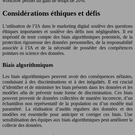
workflow permet un gain de temps de 20%.
Considérations éthiques et défis
L’utilisation de l’IA dans le marketing digital soulève des questions
éthiques importantes et soulève des défis non négligeables. Il est
impératif de tenir compte des biais algorithmiques potentiels, de la
protection rigoureuse des données personnelles, de la responsabilité
associée à l’IA et de la nécessité de posséder des compétences
pointues en science des données.
Biais algorithmiques
Les biais algorithmiques peuvent avoir des conséquences néfastes,
conduisant à des discriminations et à des inégalités. Il est crucial
d’identifier et de minimiser les biais présents dans les données et les
modèles afin de prévenir toute forme de discrimination. Ces biais
peuvent provenir de données collectées de manière incorrecte, d’un
échantillon non représentatif de la population ou d’un modèle mal
paramétré. La réalisation d’audits réguliers des données et des
modèles est essentielle pour anticiper et corriger ces biais. Une
sensibilisation des équipes aux biais algorithmiques peut améliorer la
collecte des données.