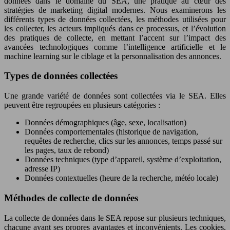
données dans le domaine du SEA, une pratique au cœur des
stratégies de marketing digital modernes. Nous examinerons les
différents types de données collectées, les méthodes utilisées pour
les collecter, les acteurs impliqués dans ce processus, et l’évolution
des pratiques de collecte, en mettant l’accent sur l’impact des
avancées technologiques comme l’intelligence artificielle et le
machine learning sur le ciblage et la personnalisation des annonces.
Types de données collectées
Une grande variété de données sont collectées via le SEA. Elles
peuvent être regroupées en plusieurs catégories :
Données démographiques (âge, sexe, localisation)
Données comportementales (historique de navigation,
requêtes de recherche, clics sur les annonces, temps passé sur
les pages, taux de rebond)
Données techniques (type d’appareil, système d’exploitation,
adresse IP)
Données contextuelles (heure de la recherche, météo locale)
Méthodes de collecte de données
La collecte de données dans le SEA repose sur plusieurs techniques,
chacune ayant ses propres avantages et inconvénients. Les cookies,