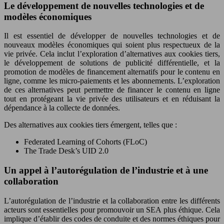
Le développement de nouvelles technologies et de
modèles économiques
Il est essentiel de développer de nouvelles technologies et de
nouveaux modèles économiques qui soient plus respectueux de la
vie privée. Cela inclut l’exploration d’alternatives aux cookies tiers,
le développement de solutions de publicité différentielle, et la
promotion de modèles de financement alternatifs pour le contenu en
ligne, comme les micro-paiements et les abonnements. L’exploration
de ces alternatives peut permettre de financer le contenu en ligne
tout en protégeant la vie privée des utilisateurs et en réduisant la
dépendance à la collecte de données.
Des alternatives aux cookies tiers émergent, telles que :
Federated Learning of Cohorts (FLoC)
The Trade Desk’s UID 2.0
Un appel à l’autorégulation de l’industrie et à une
collaboration
L’autorégulation de l’industrie et la collaboration entre les différents
acteurs sont essentielles pour promouvoir un SEA plus éthique. Cela
implique d’établir des codes de conduite et des normes éthiques pour