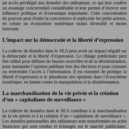
un accès privilégié aux données des utilisateurs, ce qui leur confère
un avantage concurrentiel considérable et leur permet d’exercer une
influence politique et économique importante. Cette concentration
du pouvoir peut éroder la concurrence et asphyxier les petits acteurs,
en créant un écosystème numérique moins diversifié et moins
innovant.
L’impact sur la démocratie et la liberté d’expression
La collecte de données dans le SEA peut avoir un impact négatif sur
la démocratie et la liberté d’expression. Le ciblage publicitaire peut
être utilisé pour diffuser de fausses nouvelles et de la désinformation,
pour manipuler l’opinion publique lors des élections et pour censurer
ou restreindre l’accès à l’information. Il est essentiel de protéger la
liberté d’expression et le pluralisme des opinions dans l’écosystème
numérique, en luttant contre la manipulation et la désinformation.
La marchandisation de la vie privée et la création
d’un « capitalisme de surveillance »
La collecte de données dans le SEA contribue à la marchandisation
de la vie privée et à la création d’un « capitalisme de surveillance ».
Les données personnelles des utilisateurs sont transformées en actifs
financiers qui sont vendus et échangés sur le marché publicitaire.