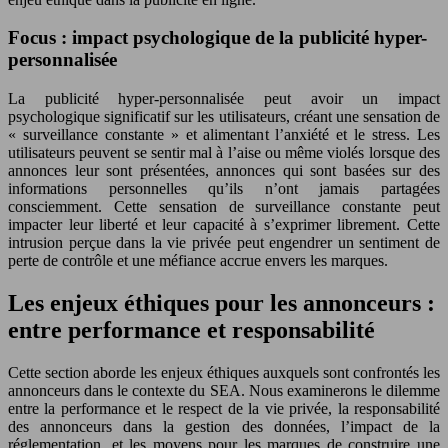
Focus : impact psychologique de la publicité hyper-
personnalisée
La publicité hyper-personnalisée peut avoir un impact
psychologique significatif sur les utilisateurs, créant une sensation de
« surveillance constante » et alimentant l’anxiété et le stress. Les
utilisateurs peuvent se sentir mal à l’aise ou même violés lorsque des
annonces leur sont présentées, annonces qui sont basées sur des
informations personnelles qu’ils n’ont jamais partagées
consciemment. Cette sensation de surveillance constante peut
impacter leur liberté et leur capacité à s’exprimer librement. Cette
intrusion perçue dans la vie privée peut engendrer un sentiment de
perte de contrôle et une méfiance accrue envers les marques.
Les enjeux éthiques pour les annonceurs :
entre performance et responsabilité
Cette section aborde les enjeux éthiques auxquels sont confrontés les
annonceurs dans le contexte du SEA. Nous examinerons le dilemme
entre la performance et le respect de la vie privée, la responsabilité
des annonceurs dans la gestion des données, l’impact de la
réglementation, et les moyens pour les marques de construire une