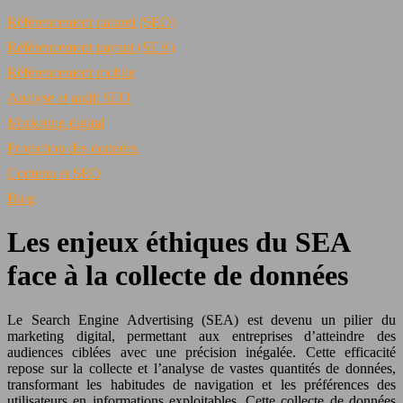
Référencement naturel (SEO)
Référencement payant (SEA)
Référencement mobile
Analyse et audit SEO
Marketing digital
Protection des données
Contenu et SEO
Blog
Les enjeux éthiques du SEA
face à la collecte de données
Le Search Engine Advertising (SEA) est devenu un pilier du
marketing digital, permettant aux entreprises d’atteindre des
audiences ciblées avec une précision inégalée. Cette efficacité
repose sur la collecte et l’analyse de vastes quantités de données,
transformant les habitudes de navigation et les préférences des
utilisateurs en informations exploitables. Cette collecte de données