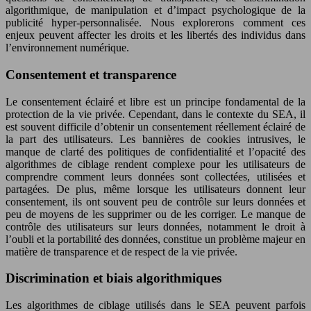
algorithmique, de manipulation et d’impact psychologique de la
publicité hyper-personnalisée. Nous explorerons comment ces
enjeux peuvent affecter les droits et les libertés des individus dans
l’environnement numérique.
Consentement et transparence
Le consentement éclairé et libre est un principe fondamental de la
protection de la vie privée. Cependant, dans le contexte du SEA, il
est souvent difficile d’obtenir un consentement réellement éclairé de
la part des utilisateurs. Les bannières de cookies intrusives, le
manque de clarté des politiques de confidentialité et l’opacité des
algorithmes de ciblage rendent complexe pour les utilisateurs de
comprendre comment leurs données sont collectées, utilisées et
partagées. De plus, même lorsque les utilisateurs donnent leur
consentement, ils ont souvent peu de contrôle sur leurs données et
peu de moyens de les supprimer ou de les corriger. Le manque de
contrôle des utilisateurs sur leurs données, notamment le droit à
l’oubli et la portabilité des données, constitue un problème majeur en
matière de transparence et de respect de la vie privée.
Discrimination et biais algorithmiques
Les algorithmes de ciblage utilisés dans le SEA peuvent parfois