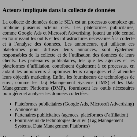
Acteurs impliqués dans la collecte de données
La collecte de données dans le SEA est un processus complexe qui
implique plusieurs acteurs clés. Les plateformes publicitaires,
comme Google Ads et Microsoft Advertising, jouent un rôle central
en fournissant les outils et les infrastructures nécessaires à la collecte
et à l’analyse des données. Les annonceurs, qui utilisent ces
plateformes pour diffuser leurs annonces, sont également
responsables de la collecte et de l’utilisation des données de leurs
clients. Les partenaires publicitaires, tels que les agences et les
plateformes d’affiliation, contribuent également à ce processus, en
aidant les annonceurs à optimiser leurs campagnes et à atteindre
leurs objectifs marketing. Enfin, les fournisseurs de technologies de
suivi, comme les Tag Management Systems (TMS) et les Data
Management Platforms (DMP), fournissent les outils nécessaires
pour gérer et analyser les données collectées.
Plateformes publicitaires (Google Ads, Microsoft Advertising)
Annonceurs
Partenaires publicitaires (agences, plateformes d’affiliation)
Fournisseurs de technologies de suivi (Tag Management
Systems, Data Management Platforms)