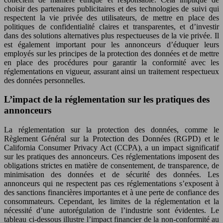
choisir des partenaires publicitaires et des technologies de suivi qui
respectent la vie privée des utilisateurs, de mettre en place des
politiques de confidentialité claires et transparentes, et d’investir
dans des solutions alternatives plus respectueuses de la vie privée. Il
est également important pour les annonceurs d’éduquer leurs
employés sur les principes de la protection des données et de mettre
en place des procédures pour garantir la conformité avec les
réglementations en vigueur, assurant ainsi un traitement respectueux
des données personnelles.
L’impact de la réglementation sur les pratiques des
annonceurs
La réglementation sur la protection des données, comme le
Règlement Général sur la Protection des Données (RGPD) et le
California Consumer Privacy Act (CCPA), a un impact significatif
sur les pratiques des annonceurs. Ces réglementations imposent des
obligations strictes en matière de consentement, de transparence, de
minimisation des données et de sécurité des données. Les
annonceurs qui ne respectent pas ces réglementations s’exposent à
des sanctions financières importantes et à une perte de confiance des
consommateurs. Cependant, les limites de la réglementation et la
nécessité d’une autorégulation de l’industrie sont évidentes. Le
tableau ci-dessous illustre l’impact financier de la non-conformité au