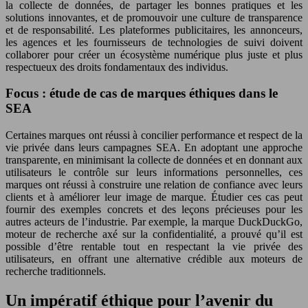
la collecte de données, de partager les bonnes pratiques et les
solutions innovantes, et de promouvoir une culture de transparence
et de responsabilité. Les plateformes publicitaires, les annonceurs,
les agences et les fournisseurs de technologies de suivi doivent
collaborer pour créer un écosystème numérique plus juste et plus
respectueux des droits fondamentaux des individus.
Focus : étude de cas de marques éthiques dans le
SEA
Certaines marques ont réussi à concilier performance et respect de la
vie privée dans leurs campagnes SEA. En adoptant une approche
transparente, en minimisant la collecte de données et en donnant aux
utilisateurs le contrôle sur leurs informations personnelles, ces
marques ont réussi à construire une relation de confiance avec leurs
clients et à améliorer leur image de marque. Étudier ces cas peut
fournir des exemples concrets et des leçons précieuses pour les
autres acteurs de l’industrie. Par exemple, la marque DuckDuckGo,
moteur de recherche axé sur la confidentialité, a prouvé qu’il est
possible d’être rentable tout en respectant la vie privée des
utilisateurs, en offrant une alternative crédible aux moteurs de
recherche traditionnels.
Un impératif éthique pour l’avenir du