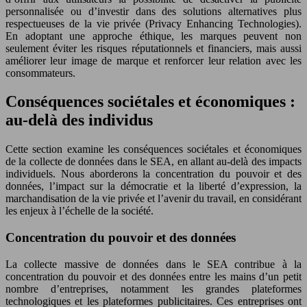
personnalisée ou d’investir dans des solutions alternatives plus
respectueuses de la vie privée (Privacy Enhancing Technologies).
En adoptant une approche éthique, les marques peuvent non
seulement éviter les risques réputationnels et financiers, mais aussi
améliorer leur image de marque et renforcer leur relation avec les
consommateurs.
Conséquences sociétales et économiques :
au-delà des individus
Cette section examine les conséquences sociétales et économiques
de la collecte de données dans le SEA, en allant au-delà des impacts
individuels. Nous aborderons la concentration du pouvoir et des
données, l’impact sur la démocratie et la liberté d’expression, la
marchandisation de la vie privée et l’avenir du travail, en considérant
les enjeux à l’échelle de la société.
Concentration du pouvoir et des données
La collecte massive de données dans le SEA contribue à la
concentration du pouvoir et des données entre les mains d’un petit
nombre d’entreprises, notamment les grandes plateformes
technologiques et les plateformes publicitaires. Ces entreprises ont