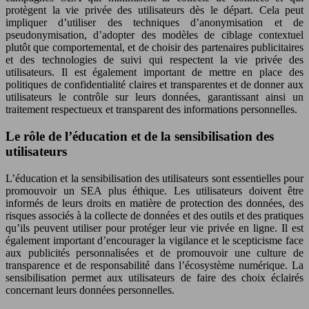
protègent la vie privée des utilisateurs dès le départ. Cela peut
impliquer d’utiliser des techniques d’anonymisation et de
pseudonymisation, d’adopter des modèles de ciblage contextuel
plutôt que comportemental, et de choisir des partenaires publicitaires
et des technologies de suivi qui respectent la vie privée des
utilisateurs. Il est également important de mettre en place des
politiques de confidentialité claires et transparentes et de donner aux
utilisateurs le contrôle sur leurs données, garantissant ainsi un
traitement respectueux et transparent des informations personnelles.
Le rôle de l’éducation et de la sensibilisation des
utilisateurs
L’éducation et la sensibilisation des utilisateurs sont essentielles pour
promouvoir un SEA plus éthique. Les utilisateurs doivent être
informés de leurs droits en matière de protection des données, des
risques associés à la collecte de données et des outils et des pratiques
qu’ils peuvent utiliser pour protéger leur vie privée en ligne. Il est
également important d’encourager la vigilance et le scepticisme face
aux publicités personnalisées et de promouvoir une culture de
transparence et de responsabilité dans l’écosystème numérique. La
sensibilisation permet aux utilisateurs de faire des choix éclairés
concernant leurs données personnelles.