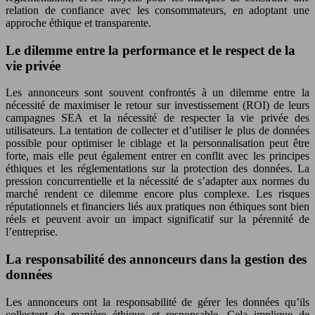
relation de confiance avec les consommateurs, en adoptant une
approche éthique et transparente.
Le dilemme entre la performance et le respect de la
vie privée
Les annonceurs sont souvent confrontés à un dilemme entre la
nécessité de maximiser le retour sur investissement (ROI) de leurs
campagnes SEA et la nécessité de respecter la vie privée des
utilisateurs. La tentation de collecter et d’utiliser le plus de données
possible pour optimiser le ciblage et la personnalisation peut être
forte, mais elle peut également entrer en conflit avec les principes
éthiques et les réglementations sur la protection des données. La
pression concurrentielle et la nécessité de s’adapter aux normes du
marché rendent ce dilemme encore plus complexe. Les risques
réputationnels et financiers liés aux pratiques non éthiques sont bien
réels et peuvent avoir un impact significatif sur la pérennité de
l’entreprise.
La responsabilité des annonceurs dans la gestion des
données
Les annonceurs ont la responsabilité de gérer les données qu’ils
collectent de manière éthique et responsable. Cela implique de