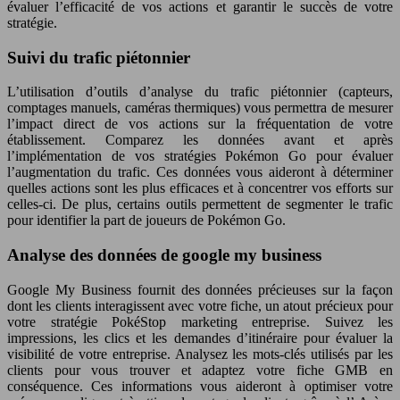
évaluer l’efficacité de vos actions et garantir le succès de votre
stratégie.
Suivi du trafic piétonnier
L’utilisation d’outils d’analyse du trafic piétonnier (capteurs,
comptages manuels, caméras thermiques) vous permettra de mesurer
l’impact direct de vos actions sur la fréquentation de votre
établissement. Comparez les données avant et après
l’implémentation de vos stratégies Pokémon Go pour évaluer
l’augmentation du trafic. Ces données vous aideront à déterminer
quelles actions sont les plus efficaces et à concentrer vos efforts sur
celles-ci. De plus, certains outils permettent de segmenter le trafic
pour identifier la part de joueurs de Pokémon Go.
Analyse des données de google my business
Google My Business fournit des données précieuses sur la façon
dont les clients interagissent avec votre fiche, un atout précieux pour
votre stratégie PokéStop marketing entreprise. Suivez les
impressions, les clics et les demandes d’itinéraire pour évaluer la
visibilité de votre entreprise. Analysez les mots-clés utilisés par les
clients pour vous trouver et adaptez votre fiche GMB en
conséquence. Ces informations vous aideront à optimiser votre