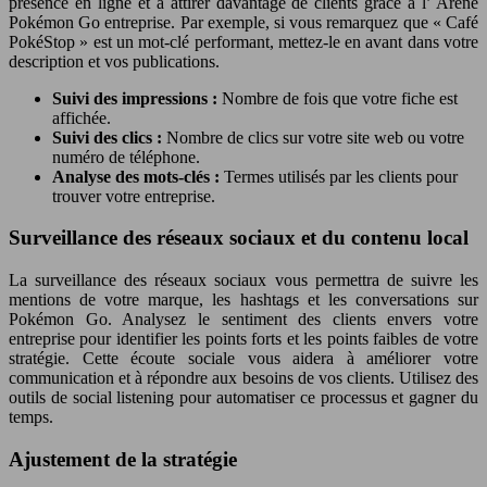
présence en ligne et à attirer davantage de clients grâce à l’ Arène
Pokémon Go entreprise. Par exemple, si vous remarquez que « Café
PokéStop » est un mot-clé performant, mettez-le en avant dans votre
description et vos publications.
Suivi des impressions :
Nombre de fois que votre fiche est
affichée.
Suivi des clics :
Nombre de clics sur votre site web ou votre
numéro de téléphone.
Analyse des mots-clés :
Termes utilisés par les clients pour
trouver votre entreprise.
Surveillance des réseaux sociaux et du contenu local
La surveillance des réseaux sociaux vous permettra de suivre les
mentions de votre marque, les hashtags et les conversations sur
Pokémon Go. Analysez le sentiment des clients envers votre
entreprise pour identifier les points forts et les points faibles de votre
stratégie. Cette écoute sociale vous aidera à améliorer votre
communication et à répondre aux besoins de vos clients. Utilisez des
outils de social listening pour automatiser ce processus et gagner du
temps.
Ajustement de la stratégie