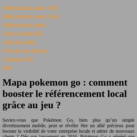
Référencement naturel (SEO)
Référencement payant (SEA)
Référencement mobile
Analyse et audit SEO
Marketing digital
Protection des données
Contenu et SEO
Blog
Mapa pokemon go : comment
booster le référencement local
grâce au jeu ?
Saviez-vous que Pokémon Go, bien plus qu’un simple
divertissement mobile, peut se révéler être un allié précieux pour
booster la visibilité de votre entreprise locale et attirer de nouveaux
clients ? Dès son lancement en 2016, Pokémon Go a généré une