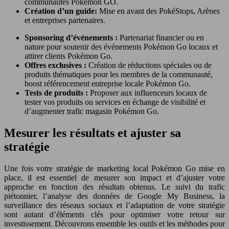
communautés Pokémon GO.
Création d’un guide:
Mise en avant des PokéStops, Arènes
et entreprises partenaires.
Sponsoring d’événements :
Partenariat financier ou en
nature pour soutenir des événements Pokémon Go locaux et
attirer clients Pokémon Go.
Offres exclusives :
Création de réductions spéciales ou de
produits thématiques pour les membres de la communauté,
boost référencement entreprise locale Pokémon Go.
Tests de produits :
Proposer aux influenceurs locaux de
tester vos produits ou services en échange de visibilité et
d’augmenter trafic magasin Pokémon Go.
Mesurer les résultats et ajuster sa
stratégie
Une fois votre stratégie de marketing local Pokémon Go mise en
place, il est essentiel de mesurer son impact et d’ajuster votre
approche en fonction des résultats obtenus. Le suivi du trafic
piétonnier, l’analyse des données de Google My Business, la
surveillance des réseaux sociaux et l’adaptation de votre stratégie
sont autant d’éléments clés pour optimiser votre retour sur
investissement. Découvrons ensemble les outils et les méthodes pour