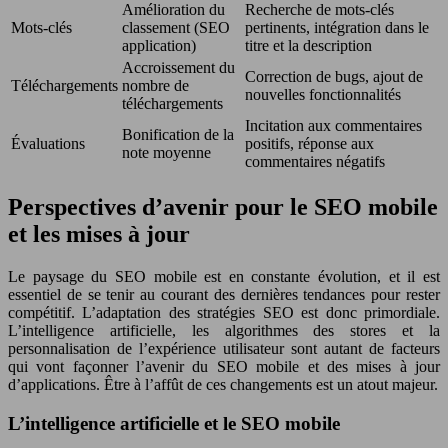
Amélioration du
Recherche de mots-clés
Mots-clés
classement (SEO
pertinents, intégration dans le
application)
titre et la description
Accroissement du
Correction de bugs, ajout de
Téléchargements
nombre de
nouvelles fonctionnalités
téléchargements
Incitation aux commentaires
Bonification de la
Évaluations
positifs, réponse aux
note moyenne
commentaires négatifs
Perspectives d’avenir pour le SEO mobile
et les mises à jour
Le paysage du SEO mobile est en constante évolution, et il est
essentiel de se tenir au courant des dernières tendances pour rester
compétitif. L’adaptation des stratégies SEO est donc primordiale.
L’intelligence artificielle, les algorithmes des stores et la
personnalisation de l’expérience utilisateur sont autant de facteurs
qui vont façonner l’avenir du SEO mobile et des mises à jour
d’applications. Être à l’affût de ces changements est un atout majeur.
L’intelligence artificielle et le SEO mobile