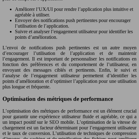
Améliorer l’UX/UI pour rendre l’application plus intuitive et
agréable à utiliser.
Envoyer des notifications push pertinentes pour encourager
l’utilisation de l’application.
Suivre et analyser l’engagement utilisateur pour identifier les
points d’amélioration.
L’envoi de notifications push pertinentes est un autre moyen
d’encourager l’utilisation de l’application et de maintenir
l’engagement. Il est important de personnaliser les notifications en
fonction des préférences et du comportement de l’utilisateur, en
envoyant des messages ciblés et pertinents. Enfin, le suivi et
l’analyse de l’engagement utilisateur permettent d’identifier les
points d’amélioration et d’optimiser l’application pour une utilisation
plus longue et fréquente.
Optimisation des métriques de performance
L’optimisation des métriques de performance est un élément crucial
pour garantir une expérience utilisateur fluide et agréable, ce qui a
un impact positif sur le SEO mobile. L’optimisation de la vitesse de
chargement est un facteur déterminant pour l’engagement utilisateur
et le taux de conversion. L’utilisation de techniques de compression
d’images, de caching et de minification des fichiers peut améliorer