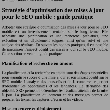
Stratégie d’optimisation des mises à jour
pour le SEO mobile : guide pratique
Adopter une stratégie d’optimisation des mises à jour pour le SEO
mobile est un investissement rentable sur le long terme. Elle
nécessite une planification et une recherche préalables, une
exécution et un déploiement soignés, ainsi qu’un suivi et une
analyse des résultats. En suivant les bonnes pratiques, il est possible
de maximiser l’impact positif des mises à jour sur le SEO mobile.
Cette section se veut un guide pratique.
Planification et recherche en amont
La planification et la recherche en amont sont des étapes essentielles
pour garantir le succès d’une mise à jour et son impact positif sur le
SEO mobile. L’analyse des mots-clés et de la concurrence permet
d’identifier les opportunités et les tendances. La définition des
objectifs SEO permet de déterminer les résultats attendus de la mise
à jour. La planification du contenu et des messages permet de
préparer les textes, les captures d’écran et les vidéos.
Mise en œuvre et déploiement