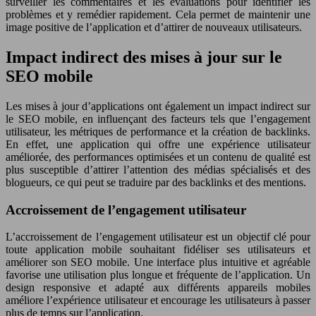
surveiller les commentaires et les évaluations pour identifier les
problèmes et y remédier rapidement. Cela permet de maintenir une
image positive de l’application et d’attirer de nouveaux utilisateurs.
Impact indirect des mises à jour sur le
SEO mobile
Les mises à jour d’applications ont également un impact indirect sur
le SEO mobile, en influençant des facteurs tels que l’engagement
utilisateur, les métriques de performance et la création de backlinks.
En effet, une application qui offre une expérience utilisateur
améliorée, des performances optimisées et un contenu de qualité est
plus susceptible d’attirer l’attention des médias spécialisés et des
blogueurs, ce qui peut se traduire par des backlinks et des mentions.
Accroissement de l’engagement utilisateur
L’accroissement de l’engagement utilisateur est un objectif clé pour
toute application mobile souhaitant fidéliser ses utilisateurs et
améliorer son SEO mobile. Une interface plus intuitive et agréable
favorise une utilisation plus longue et fréquente de l’application. Un
design responsive et adapté aux différents appareils mobiles
améliore l’expérience utilisateur et encourage les utilisateurs à passer
plus de temps sur l’application.