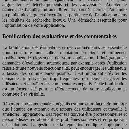
augmenter les téléchargements et les conversions. Adapter le
contenu de l’application aux différents marchés permet d’atteindre
un public plus large et d’accroître la pertinence de l’application dans
les résultats de recherche locaux. Une démarche essentielle pour
l’optimisation de votre application.
Bonification des évaluations et des commentaires
La bonification des évaluations et des commentaires est essentielle
pour construire une solide réputation en ligne et influencer
positivement le classement de votre application. L’intégration de
demandes d’évaluation stratégiques, par exemple après l’utilisation
réussie d’une nouvelle fonctionnalité, peut encourager les utilisateurs
à laisser des commentaires positifs. Il est important d’éviter les
demandes intrusives ou trop fréquentes, qui peuvent agacer les
utilisateurs et entraîner des commentaires négatifs. Cette bonification
est un facteur clé pour le référencement de votre application et
contribue à sa visibilité.
Répondre aux commentaires négatifs est une autre façon de montrer
que l’équipe est attentive aux retours des utilisateurs et travaille à
améliorer l’application. Les réponses doivent être professionnelles et
personnalisées, en abordant les problèmes soulevés et en proposant
des solutions. La gestion de la réputation en ligne implique de