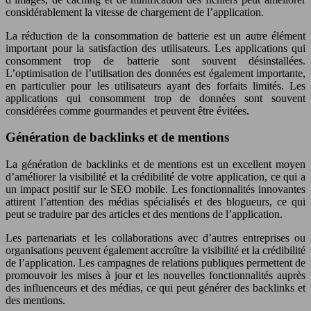
considérablement la vitesse de chargement de l’application.
La réduction de la consommation de batterie est un autre élément
important pour la satisfaction des utilisateurs. Les applications qui
consomment trop de batterie sont souvent désinstallées.
L’optimisation de l’utilisation des données est également importante,
en particulier pour les utilisateurs ayant des forfaits limités. Les
applications qui consomment trop de données sont souvent
considérées comme gourmandes et peuvent être évitées.
Génération de backlinks et de mentions
La génération de backlinks et de mentions est un excellent moyen
d’améliorer la visibilité et la crédibilité de votre application, ce qui a
un impact positif sur le SEO mobile. Les fonctionnalités innovantes
attirent l’attention des médias spécialisés et des blogueurs, ce qui
peut se traduire par des articles et des mentions de l’application.
Les partenariats et les collaborations avec d’autres entreprises ou
organisations peuvent également accroître la visibilité et la crédibilité
de l’application. Les campagnes de relations publiques permettent de
promouvoir les mises à jour et les nouvelles fonctionnalités auprès
des influenceurs et des médias, ce qui peut générer des backlinks et
des mentions.