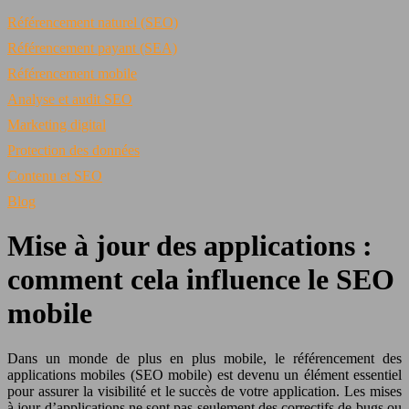
Référencement naturel (SEO)
Référencement payant (SEA)
Référencement mobile
Analyse et audit SEO
Marketing digital
Protection des données
Contenu et SEO
Blog
Mise à jour des applications :
comment cela influence le SEO
mobile
Dans un monde de plus en plus mobile, le référencement des
applications mobiles (SEO mobile) est devenu un élément essentiel
pour assurer la visibilité et le succès de votre application. Les mises
à jour d’applications ne sont pas seulement des correctifs de bugs ou