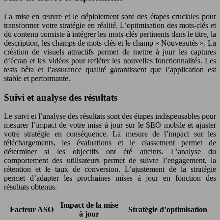
La mise en œuvre et le déploiement sont des étapes cruciales pour
transformer votre stratégie en réalité. L’optimisation des mots-clés et
du contenu consiste à intégrer les mots-clés pertinents dans le titre, la
description, les champs de mots-clés et le champ « Nouveautés ». La
création de visuels attractifs permet de mettre à jour les captures
d’écran et les vidéos pour refléter les nouvelles fonctionnalités. Les
tests bêta et l’assurance qualité garantissent que l’application est
stable et performante.
Suivi et analyse des résultats
Le suivi et l’analyse des résultats sont des étapes indispensables pour
mesurer l’impact de votre mise à jour sur le SEO mobile et ajuster
votre stratégie en conséquence. La mesure de l’impact sur les
téléchargements, les évaluations et le classement permet de
déterminer si les objectifs ont été atteints. L’analyse du
comportement des utilisateurs permet de suivre l’engagement, la
rétention et le taux de conversion. L’ajustement de la stratégie
permet d’adapter les prochaines mises à jour en fonction des
résultats obtenus.
Impact de la mise
Facteur ASO
Stratégie d’optimisation
à jour