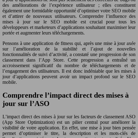
des améliorations de l’expérience utilisateur ; elles constituent
également une formidable opportunité d’optimiser votre SEO mobile
et d’attirer de nouveaux utilisateurs. Comprendre l’influence des
mises à jour sur le SEO mobile est crucial pour tous les
développeurs et marketeurs d’applications souhaitant maximiser leur
portée et augmenter leurs téléchargements.
Pensons à une application de fitness qui, après une mise à jour axée
sur l’amélioration de la stabilité et l’ajout de nouvelles
fonctionnalités de suivi d’activité, a constaté une progression de son
classement dans l’App Store. Cette progression a entraîné un
accroissement significatif du nombre de téléchargements et de
l’engagement des utilisateurs. Il est donc indéniable que les mises à
jour d’applications peuvent avoir un impact profond sur le SEO
mobile.
Comprendre l’impact direct des mises à
jour sur l’ASO
L’impact direct des mises à jour sur les facteurs de classement ASO
(App Store Optimization) est un pilier central pour améliorer la
visibilité de votre application. En effet, une mise à jour bien pensée
permet d’optimiser le titre, la description et les mots-clés de