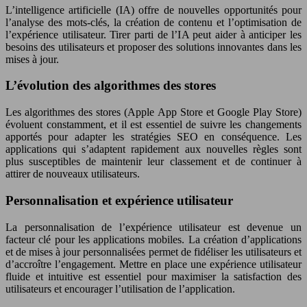
L’intelligence artificielle (IA) offre de nouvelles opportunités pour
l’analyse des mots-clés, la création de contenu et l’optimisation de
l’expérience utilisateur. Tirer parti de l’IA peut aider à anticiper les
besoins des utilisateurs et proposer des solutions innovantes dans les
mises à jour.
L’évolution des algorithmes des stores
Les algorithmes des stores (Apple App Store et Google Play Store)
évoluent constamment, et il est essentiel de suivre les changements
apportés pour adapter les stratégies SEO en conséquence. Les
applications qui s’adaptent rapidement aux nouvelles règles sont
plus susceptibles de maintenir leur classement et de continuer à
attirer de nouveaux utilisateurs.
Personnalisation et expérience utilisateur
La personnalisation de l’expérience utilisateur est devenue un
facteur clé pour les applications mobiles. La création d’applications
et de mises à jour personnalisées permet de fidéliser les utilisateurs et
d’accroître l’engagement. Mettre en place une expérience utilisateur
fluide et intuitive est essentiel pour maximiser la satisfaction des
utilisateurs et encourager l’utilisation de l’application.