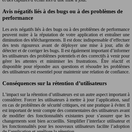
Avis négatifs liés à des bugs ou à des problèmes de
performance
Les avis négatifs liés à des bugs ou à des problèmes de performance
peuvent nuire à la réputation de votre application et entraîner une
diminution des téléchargements. Il est donc indispensable d’effectuer
des tests rigoureux avant de déployer une mise à jour, afin de
détecter et de corriger les bugs. Il est également important d’informer
les utilisateurs des problèmes potentiels et des correctifs à venir pour
gérer les attentes et minimiser les frustrations. Être réactif et
disponible pour répondre aux questions et résoudre les problèmes
des utilisateurs est essentiel pour maintenir une relation de confiance.
Conséquences sur la rétention d’utilisateurs
L’impact sur la rétention d’utilisateurs est un autre aspect important à
considérer. Forcer les utilisateurs à mettre à jour l’application, sauf
en cas de problèmes de sécurité critiques, est une pratique à éviter. Il
est important de tenir compte des commentaires des utilisateurs avant
de modifier des fonctionnalités existantes pour s’assurer que les
changements sont bien accueillis. Simplifier l’interface utilisateur et
les fonctionnalités pour les nouveaux utilisateurs facilite l’adoption
de l’application et améliore la rétention.