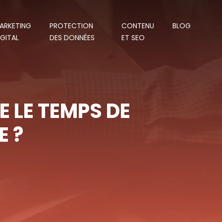
ARKETING
PROTECTION
CONTENU
BLOG
IGITAL
DES DONNÉES
ET SEO
 LE TEMPS DE
E ?