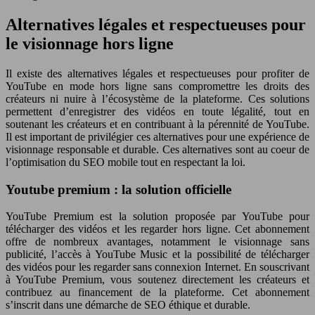
Alternatives légales et respectueuses pour
le visionnage hors ligne
Il existe des alternatives légales et respectueuses pour profiter de
YouTube en mode hors ligne sans compromettre les droits des
créateurs ni nuire à l’écosystème de la plateforme. Ces solutions
permettent d’enregistrer des vidéos en toute légalité, tout en
soutenant les créateurs et en contribuant à la pérennité de YouTube.
Il est important de privilégier ces alternatives pour une expérience de
visionnage responsable et durable. Ces alternatives sont au coeur de
l’optimisation du SEO mobile tout en respectant la loi.
Youtube premium : la solution officielle
YouTube Premium est la solution proposée par YouTube pour
télécharger des vidéos et les regarder hors ligne. Cet abonnement
offre de nombreux avantages, notamment le visionnage sans
publicité, l’accès à YouTube Music et la possibilité de télécharger
des vidéos pour les regarder sans connexion Internet. En souscrivant
à YouTube Premium, vous soutenez directement les créateurs et
contribuez au financement de la plateforme. Cet abonnement
s’inscrit dans une démarche de SEO éthique et durable.