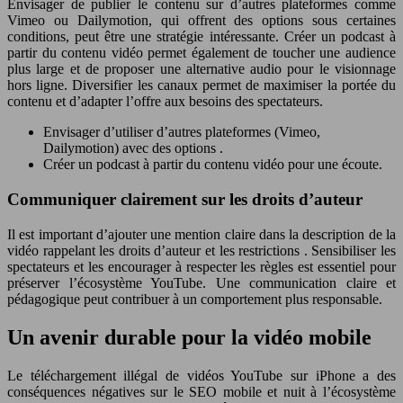
Envisager de publier le contenu sur d’autres plateformes comme
Vimeo ou Dailymotion, qui offrent des options sous certaines
conditions, peut être une stratégie intéressante. Créer un podcast à
partir du contenu vidéo permet également de toucher une audience
plus large et de proposer une alternative audio pour le visionnage
hors ligne. Diversifier les canaux permet de maximiser la portée du
contenu et d’adapter l’offre aux besoins des spectateurs.
Envisager d’utiliser d’autres plateformes (Vimeo,
Dailymotion) avec des options .
Créer un podcast à partir du contenu vidéo pour une écoute.
Communiquer clairement sur les droits d’auteur
Il est important d’ajouter une mention claire dans la description de la
vidéo rappelant les droits d’auteur et les restrictions . Sensibiliser les
spectateurs et les encourager à respecter les règles est essentiel pour
préserver l’écosystème YouTube. Une communication claire et
pédagogique peut contribuer à un comportement plus responsable.
Un avenir durable pour la vidéo mobile
Le téléchargement illégal de vidéos YouTube sur iPhone a des
conséquences négatives sur le SEO mobile et nuit à l’écosystème