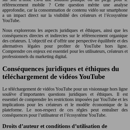
référencement mobile ? Cette question mérite une analyse
approfondie, car la consommation de contenu vidéo sur smartphone
a un impact direct sur la visibilité des créateurs et l’écosystème
YouTube.
Nous explorerons les aspects juridiques et éthiques, ainsi que les
conséquences directes et indirectes sur le référencement organique
des créateurs. L’objectif est d’offrir une perspective équilibrée et des
alternatives légales pour profiter de YouTube hors ligne.
Comprendre ces enjeux est essentiel pour les utilisateurs, créateurs et
professionnels du marketing digital.
Conséquences juridiques et éthiques du
téléchargement de vidéos YouTube
Le téléchargement de vidéos YouTube pour un visionnage hors ligne
soulève d’importantes questions juridiques et éthiques. Il est
essentiel de comprendre les restrictions imposées par YouTube et les
implications pour les créateurs et le modèle économique de la
plateforme. Le non-respect de ces règles peut entraîner des
conséquences pour l’utilisateur et l’écosystème YouTube.
Droits d’auteur et conditions d’utilisation de