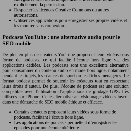
explicitement la permission.
Respecter les licences Creative Commons ou autres
autorisations.
Utiliser ces applications pour enregistrer ses propres vidéos et
les montrer sans connexion.
Podcasts YouTube : une alternative audio pour le
SEO mobile
De plus en plus de créateurs YouTube proposent leurs vidéos sous
forme de podcasts, ce qui facilite l’écoute hors ligne via des
applications dédiées. Les podcasts sont une excellente alternative
pour consommer du contenu audio en mode hors ligne, notamment
pendant les trajets, les séances de sport ou les tâches ménagères. Le
format podcast permet de soutenir les créateurs tout en respectant
leurs droits d’auteur. De plus, l’écoute de podcast est une solution
compatible avec l’utilisation d’applications de guidage GPS, très
utilisées sur iPhone. Cette alternative au visionnage vidéo s’inscrit
dans une démarche de SEO mobile éthique et efficace.
Certains créateurs proposent leurs vidéos sous forme de
podcasts, facilitant l’écoute hors ligne.
Les applications de podcasts permettent d’enregistrer les
épisodes pour une écoute ultérieure.