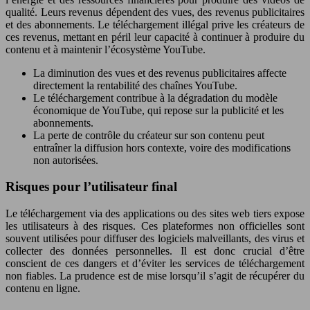
qualité. Leurs revenus dépendent des vues, des revenus publicitaires
et des abonnements. Le téléchargement illégal prive les créateurs de
ces revenus, mettant en péril leur capacité à continuer à produire du
contenu et à maintenir l’écosystème YouTube.
La diminution des vues et des revenus publicitaires affecte
directement la rentabilité des chaînes YouTube.
Le téléchargement contribue à la dégradation du modèle
économique de YouTube, qui repose sur la publicité et les
abonnements.
La perte de contrôle du créateur sur son contenu peut
entraîner la diffusion hors contexte, voire des modifications
non autorisées.
Risques pour l’utilisateur final
Le téléchargement via des applications ou des sites web tiers expose
les utilisateurs à des risques. Ces plateformes non officielles sont
souvent utilisées pour diffuser des logiciels malveillants, des virus et
collecter des données personnelles. Il est donc crucial d’être
conscient de ces dangers et d’éviter les services de téléchargement
non fiables. La prudence est de mise lorsqu’il s’agit de récupérer du
contenu en ligne.