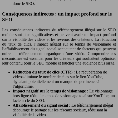
donc le SEO.
Conséquences indirectes : un impact profond sur le
SEO
Les conséquences indirectes du téléchargement illégal sur le SEO
mobile sont plus significatives et peuvent avoir un impact profond
sur la visibilité des vidéos et les revenus des créateurs. La réduction
du taux de clics, l’impact négatif sur le temps de visionnage et
l’affaiblissement du signal social sont autant de facteurs qui peuvent
nuire au référencement organique d’une vidéo. Comprendre ces
mécanismes est essentiel pour les créateurs qui souhaitent optimiser
leur contenu pour le SEO mobile et toucher une audience plus large.
Réduction du taux de clics (CTR) :
La récupération de
vidéos diminue le nombre de clics sur le lien YouTube,
signalant potentiellement un manque de pertinence à
l’algorithme.
Impact négatif sur le temps de visionnage :
Le visionnage
hors ligne réduit le temps de visionnage total sur YouTube, un
facteur clé du SEO.
Affaiblissement du signal social :
Le téléchargement illégal
décourage le partage sur les réseaux sociaux, réduisant la
visibilité de la vidéo.