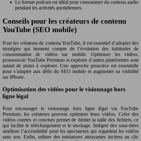
Le format podcast est idéal pour consommer du contenu audio
pendant les activités quotidiennes.
Conseils pour les créateurs de contenu
YouTube (SEO mobile)
Pour les créateurs de contenu YouTube, il est essentiel d’adopter des
stratégies qui tiennent compte de l’évolution des habitudes de
consommation de vidéos sur mobile. Optimiser les vidéos,
promouvoir YouTube Premium et explorer d’autres plateformes sont
autant de pistes à explorer. Une approche proactive est essentielle
pour s’adapter aux défis du SEO mobile et augmenter sa visibilité
sur iPhone.
Optimisation des vidéos pour le visionnage hors
ligne légal
Pour encourager le visionnage hors ligne légal via YouTube
Premium, les créateurs peuvent optimiser leurs vidéos. Créer des
vidéos courtes et concises permet de limiter la taille des fichiers, ce
qui facilite le téléchargement et le stockage. Intégrer des sous-titres
améliore l’accessibilité pour les spectateurs qui regardent les vidéos
sans son. Enfin, utiliser des miniatures attrayantes incitera au clic