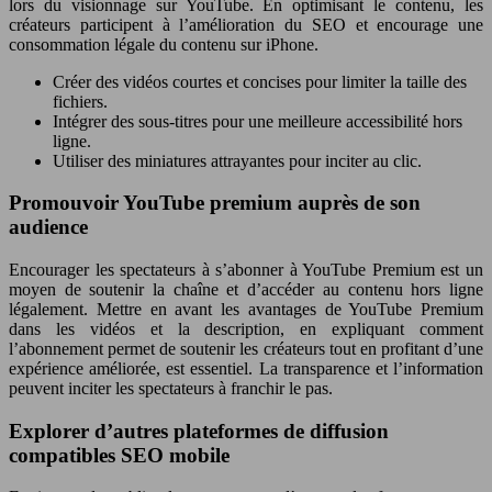
lors du visionnage sur YouTube. En optimisant le contenu, les
créateurs participent à l’amélioration du SEO et encourage une
consommation légale du contenu sur iPhone.
Créer des vidéos courtes et concises pour limiter la taille des
fichiers.
Intégrer des sous-titres pour une meilleure accessibilité hors
ligne.
Utiliser des miniatures attrayantes pour inciter au clic.
Promouvoir YouTube premium auprès de son
audience
Encourager les spectateurs à s’abonner à YouTube Premium est un
moyen de soutenir la chaîne et d’accéder au contenu hors ligne
légalement. Mettre en avant les avantages de YouTube Premium
dans les vidéos et la description, en expliquant comment
l’abonnement permet de soutenir les créateurs tout en profitant d’une
expérience améliorée, est essentiel. La transparence et l’information
peuvent inciter les spectateurs à franchir le pas.
Explorer d’autres plateformes de diffusion
compatibles SEO mobile